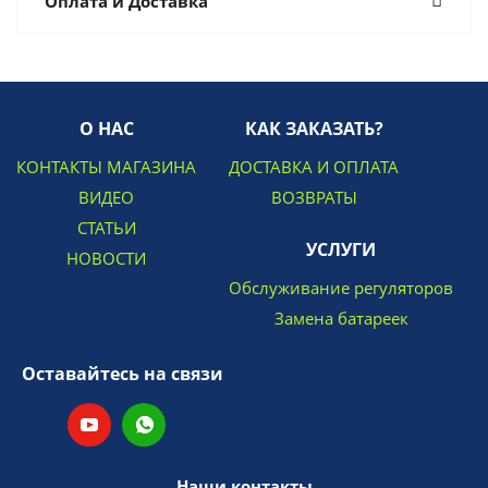
Оплата и Доставка
О НАС
КАК ЗАКАЗАТЬ?
КОНТАКТЫ МАГАЗИНА
ДОСТАВКА И ОПЛАТА
ВИДЕО
ВОЗВРАТЫ
СТАТЬИ
УСЛУГИ
НОВОСТИ
Обслуживание регуляторов
Замена батареек
Оставайтесь на связи
Наши контакты